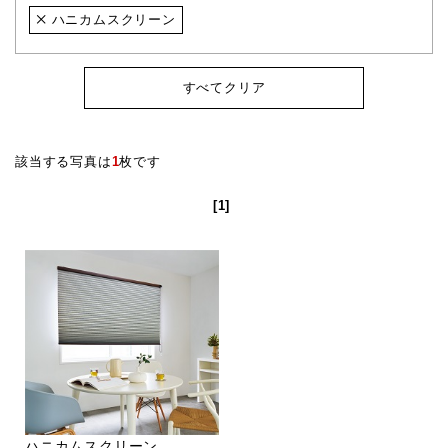
ハニカムスクリーン
すべてクリア
該当する写真は
1
枚です
[1]
ハニカムスクリーン