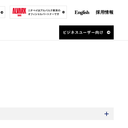
English
採用情報