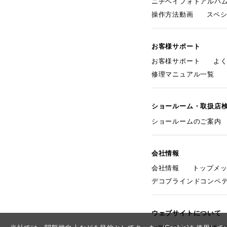
ニチベイフォトアルバ
操作方法動画
スペ
お客様サポート
お客様サポート
よ
修理マニュアル一覧
ショールーム・取扱店
ショールームのご案内
会社情報
会社情報
トップメ
デコブラインドコンペ
ウェブサイトについて