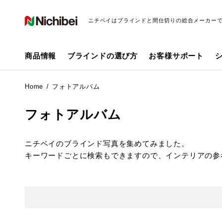
ニチベイはブラインドと間仕切りの総合メーカー
商品情報
ブラインドの選び方
お客様サポート
Home
フォトアルバム
フォトアルバム
ニチベイのブラインド写真を集めてみました。
キーワードごとに検索もできますので、インテリアの参