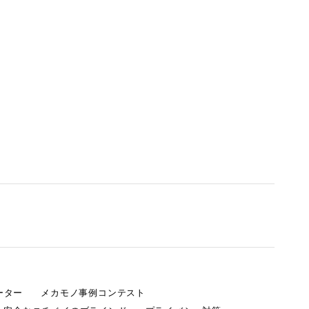
ーター
メカモノ事例コンテスト