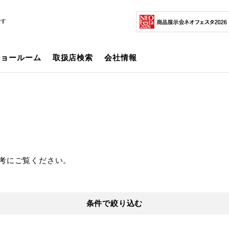
です
ショールーム
取扱店検索
会社情報
考にご覧ください。
条件で絞り込む