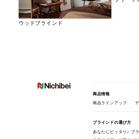
ウッドブラインド
商品情報
商品ラインアップ
ブラインドの選び方
あなたにピッタリ♪ ブ