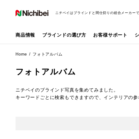
ニチベイはブラインドと間仕切りの総合メーカー
商品情報
ブラインドの選び方
お客様サポート
Home
フォトアルバム
フォトアルバム
ニチベイのブラインド写真を集めてみました。
キーワードごとに検索もできますので、インテリアの参