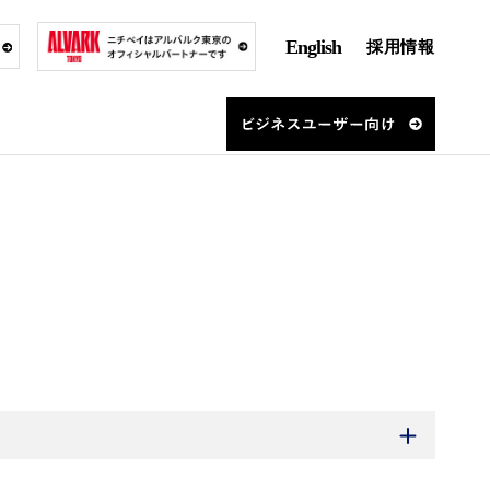
English
採用情報