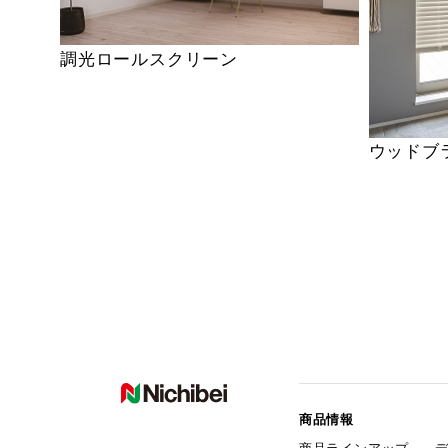
調光ロールスクリーン
ウッドブ
商品情報