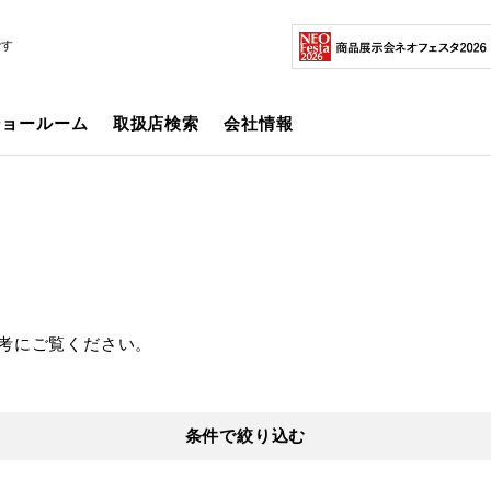
です
ショールーム
取扱店検索
会社情報
考にご覧ください。
条件で絞り込む