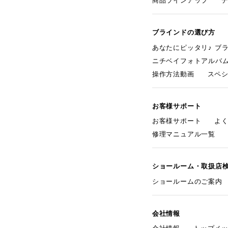
商品ラインアップ
ブラインドの選び方
あなたにピッタリ♪ ブ
ニチベイフォトアルバ
操作方法動画
スペ
お客様サポート
お客様サポート
よ
修理マニュアル一覧
ショールーム・取扱店
ショールームのご案内
会社情報