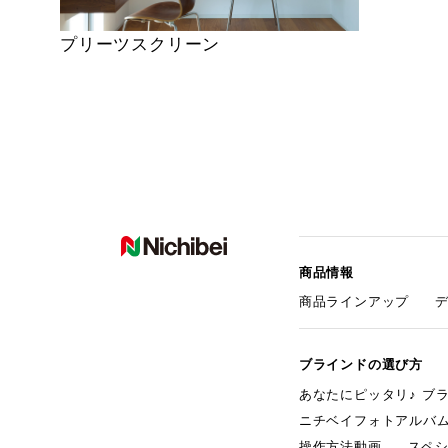
プリーツスクリーン
商品情報
商品ラインアップ
ブラインドの選び方
あなたにピッタリ♪ ブ
ニチベイフォトアルバ
操作方法動画
スペ