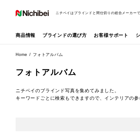
ニチベイはブラインドと間仕切りの総合メーカー
商品情報
ブラインドの選び方
お客様サポート
Home
フォトアルバム
フォトアルバム
ニチベイのブラインド写真を集めてみました。
キーワードごとに検索もできますので、インテリアの参