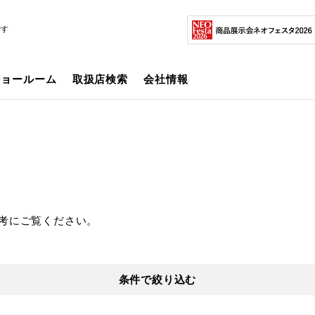
です
ショールーム
取扱店検索
会社情報
考にご覧ください。
条件で絞り込む