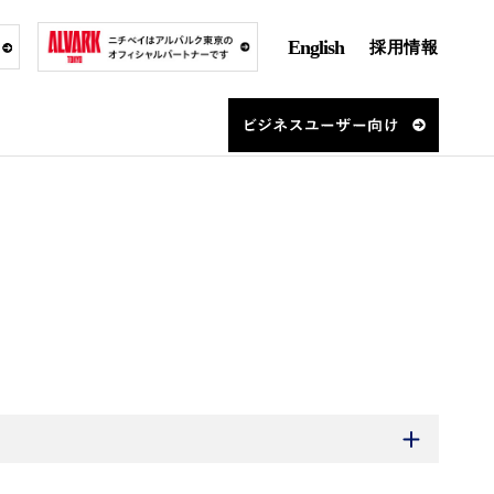
English
採用情報