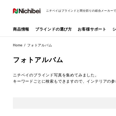
ニチベイはブラインドと間仕切りの総合メーカー
商品情報
ブラインドの選び方
お客様サポート
Home
フォトアルバム
フォトアルバム
ニチベイのブラインド写真を集めてみました。
キーワードごとに検索もできますので、インテリアの参