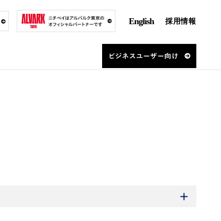
English
採用情報