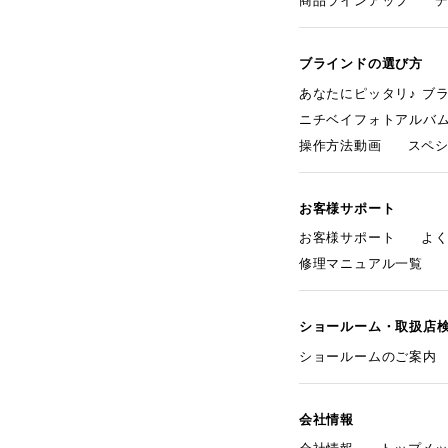
商品ラインアップ
ブラインドの選び方
あなたにピッタリ♪ ブ
ニチベイフォトアルバ
操作方法動画
スペ
お客様サポート
お客様サポート
よ
修理マニュアル一覧
ショールーム・取扱店
ショールームのご案内
会社情報