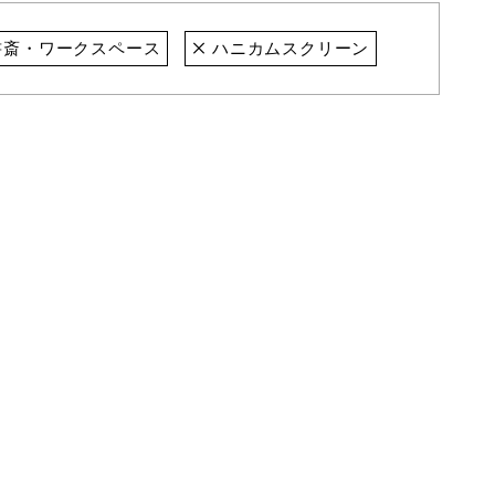
斎・ワークスペース
ハニカムスクリーン