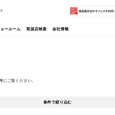
です
ショールーム
取扱店検索
会社情報
考にご覧ください。
条件で絞り込む