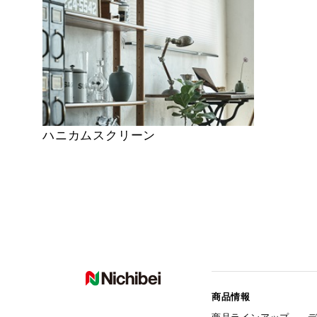
ハニカムスクリーン
商品情報