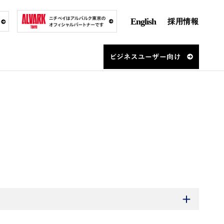
English
採用情報