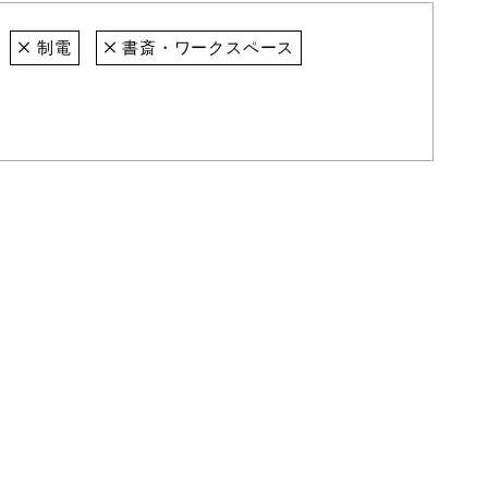
制電
書斎・ワークスペース