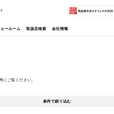
です
ショールーム
取扱店検索
会社情報
考にご覧ください。
条件で絞り込む