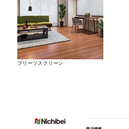
プリーツスクリーン
商品情報