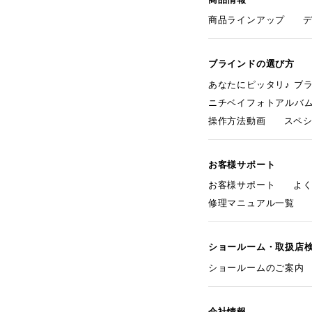
商品ラインアップ
ブラインドの選び方
あなたにピッタリ♪ ブ
ニチベイフォトアルバ
操作方法動画
スペ
お客様サポート
お客様サポート
よ
修理マニュアル一覧
ショールーム・取扱店
ショールームのご案内
会社情報