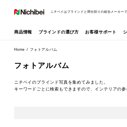
ニチベイはブラインドと間仕切りの総合メーカー
商品情報
ブラインドの選び方
お客様サポート
Home
フォトアルバム
フォトアルバム
ニチベイのブラインド写真を集めてみました。
キーワードごとに検索もできますので、インテリアの参