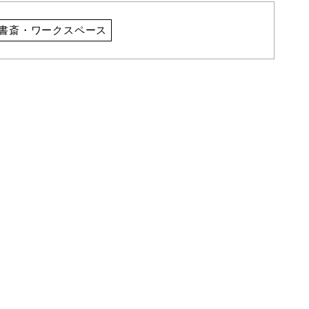
書斎・ワークスペース