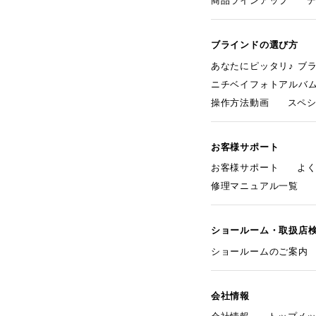
商品ラインアップ
ブラインドの選び方
あなたにピッタリ♪ ブ
ニチベイフォトアルバ
操作方法動画
スペ
お客様サポート
お客様サポート
よ
修理マニュアル一覧
ショールーム・取扱店
ショールームのご案内
会社情報