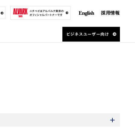
English
採用情報