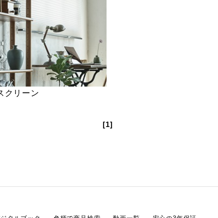
スクリーン
[1]