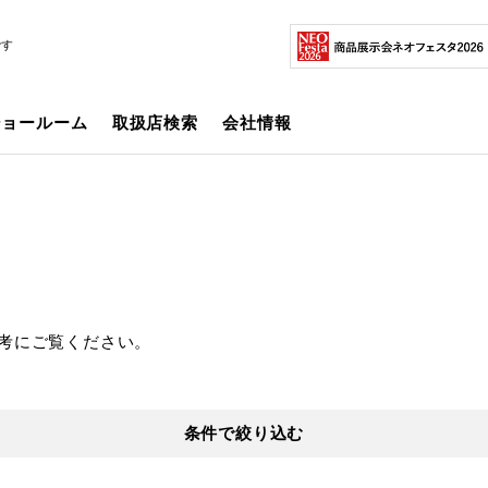
です
ショールーム
取扱店検索
会社情報
考にご覧ください。
条件で絞り込む