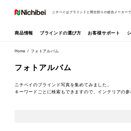
ニチベイはブラインドと間仕切りの総合メーカー
商品情報
ブラインドの選び方
お客様サポート
Home
フォトアルバム
フォトアルバム
ニチベイのブラインド写真を集めてみました。
キーワードごとに検索もできますので、インテリアの参