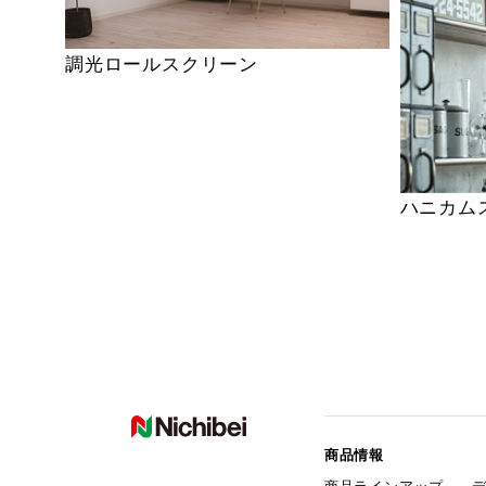
調光ロールスクリーン
ハニカム
商品情報