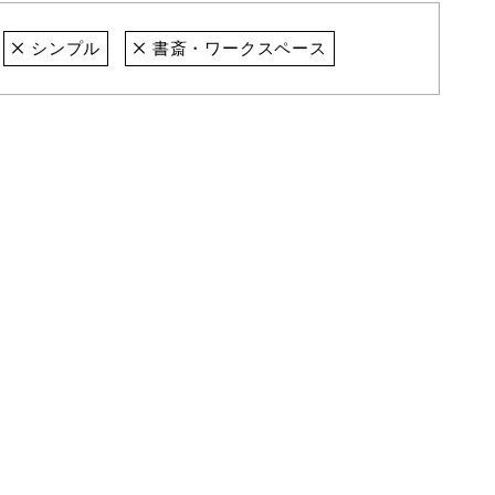
シンプル
書斎・ワークスペース