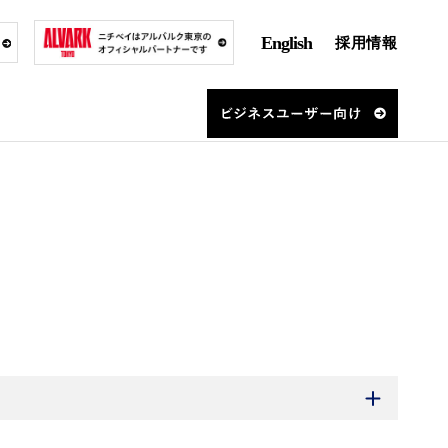
English
採用情報