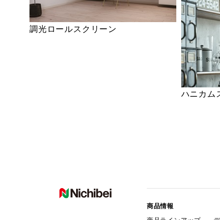
調光ロールスクリーン
ハニカム
商品情報