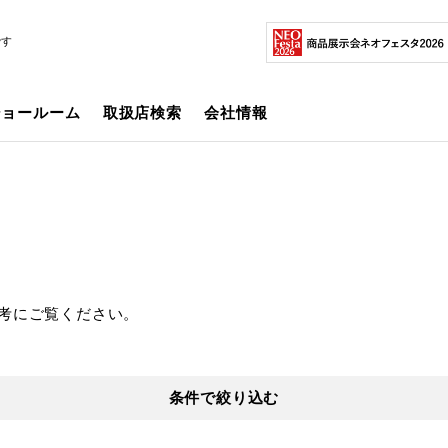
です
ショールーム
取扱店検索
会社情報
考にご覧ください。
条件で絞り込む