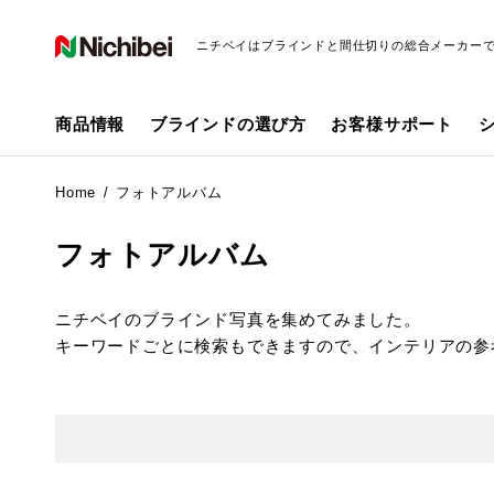
ニチベイはブラインドと間仕切りの総合メーカー
商品情報
ブラインドの選び方
お客様サポート
Home
フォトアルバム
フォトアルバム
ニチベイのブラインド写真を集めてみました。
キーワードごとに検索もできますので、インテリアの参