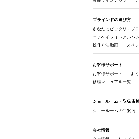
商品ラインアップ
ブラインドの選び方
あなたにピッタリ♪ ブ
ニチベイフォトアルバ
操作方法動画
スペ
お客様サポート
お客様サポート
よ
修理マニュアル一覧
ショールーム・取扱店
ショールームのご案内
会社情報