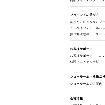
商品ラインアップ
ブラインドの選び方
あなたにピッタリ♪ ブ
ニチベイフォトアルバ
操作方法動画
スペ
お客様サポート
お客様サポート
よ
修理マニュアル一覧
ショールーム・取扱店
ショールームのご案内
会社情報