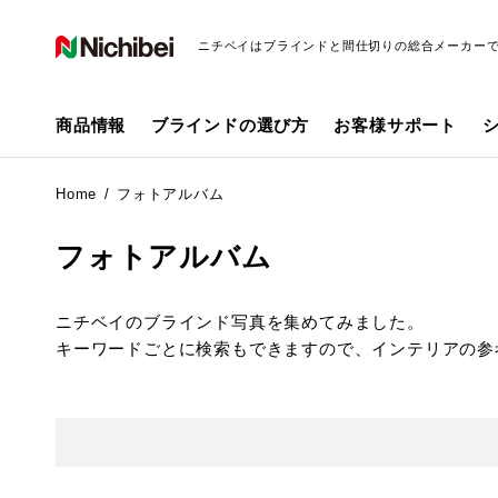
ニチベイはブラインドと間仕切りの総合メーカー
商品情報
ブラインドの選び方
お客様サポート
Home
フォトアルバム
フォトアルバム
ニチベイのブラインド写真を集めてみました。
キーワードごとに検索もできますので、インテリアの参