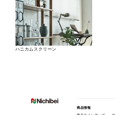
ハニカムスクリーン
商品情報