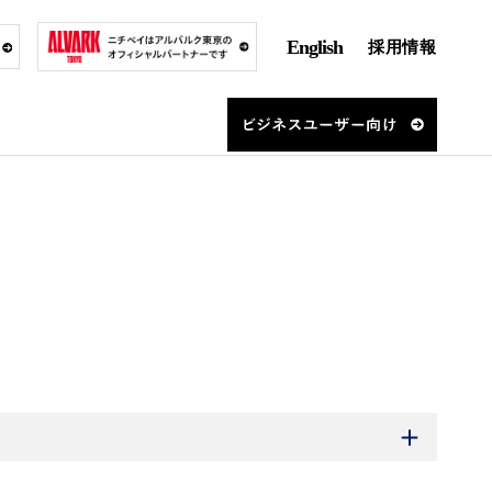
English
採用情報