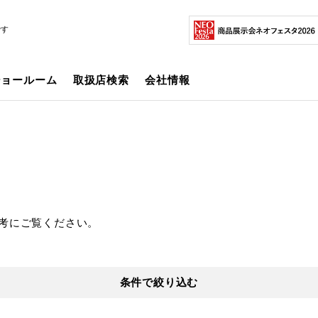
です
ショールーム
取扱店検索
会社情報
考にご覧ください。
条件で絞り込む