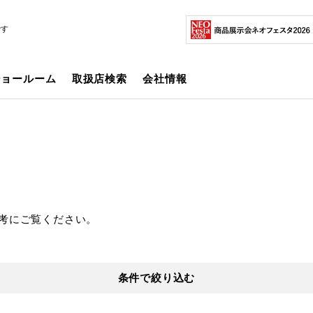
です
ショールーム
取扱店検索
会社情報
考にご覧ください。
条件で絞り込む