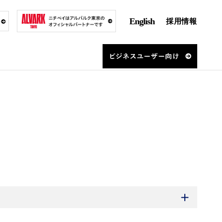
English
採用情報