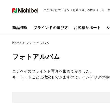
ニチベイはブラインドと間仕切りの総合メーカー
商品情報
ブラインドの選び方
お客様サポート
Home
フォトアルバム
フォトアルバム
ニチベイのブラインド写真を集めてみました。
キーワードごとに検索もできますので、インテリアの参