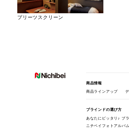
プリーツスクリーン
商品情報
商品ラインアップ
ブラインドの選び方
あなたにピッタリ♪ ブ
ニチベイフォトアルバ