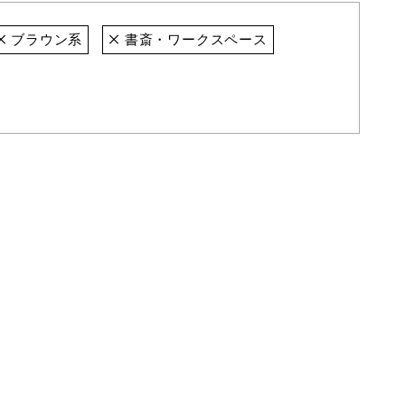
ブラウン系
書斎・ワークスペース