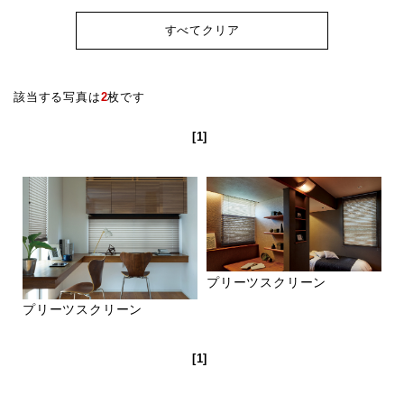
すべてクリア
該当する写真は
2
枚です
[1]
プリーツスクリーン
プリーツスクリーン
[1]