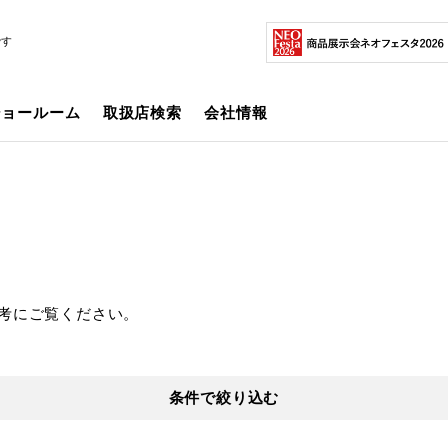
です
ショールーム
取扱店検索
会社情報
考にご覧ください。
条件で絞り込む