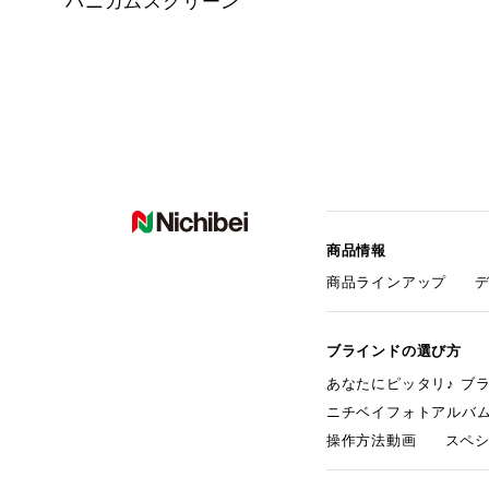
ハニカムスクリーン
商品情報
商品ラインアップ
ブラインドの選び方
あなたにピッタリ♪ ブ
ニチベイフォトアルバ
操作方法動画
スペ