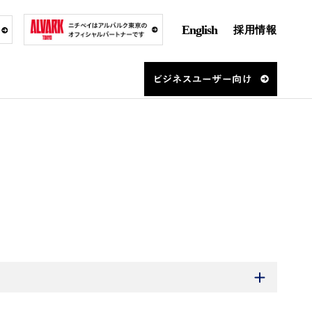
English
採用情報