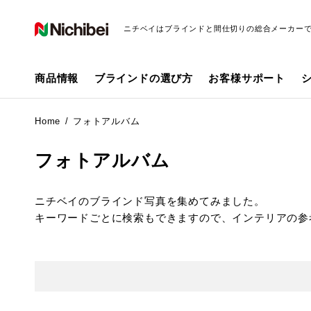
ニチベイはブラインドと間仕切りの総合メーカー
商品情報
ブラインドの選び方
お客様サポート
Home
フォトアルバム
フォトアルバム
ニチベイのブラインド写真を集めてみました。
キーワードごとに検索もできますので、インテリアの参