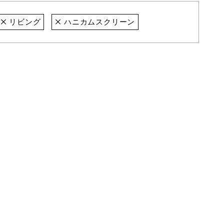
リビング
ハニカムスクリーン