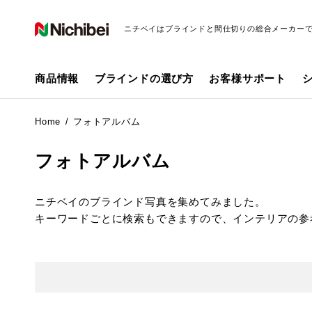
ニチベイはブラインドと間仕切りの総合メーカー
商品情報
ブラインドの選び方
お客様サポート
Home
フォトアルバム
フォトアルバム
ニチベイのブラインド写真を集めてみました。
キーワードごとに検索もできますので、インテリアの参