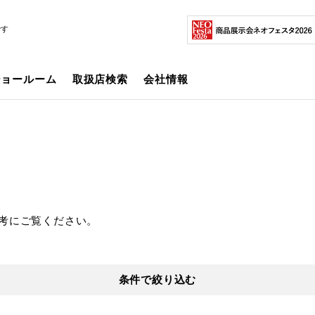
です
ショールーム
取扱店検索
会社情報
考にご覧ください。
条件で絞り込む