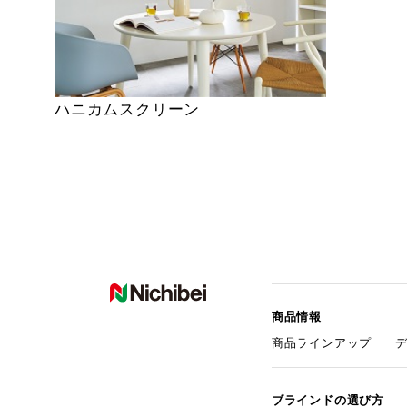
ハニカムスクリーン
商品情報
商品ラインアップ
ブラインドの選び方