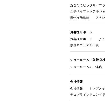
あなたにピッタリ♪ ブ
ニチベイフォトアルバ
操作方法動画
スペ
お客様サポート
お客様サポート
よ
修理マニュアル一覧
ショールーム・取扱店
ショールームのご案内
会社情報
会社情報
トップメ
デコブラインドコンペ