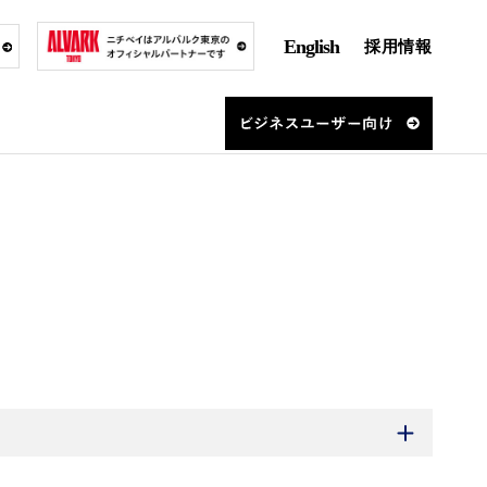
English
採用情報