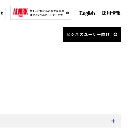
English
採用情報