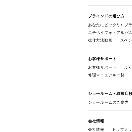
ブラインドの選び方
あなたにピッタリ♪ ブ
ニチベイフォトアルバ
操作方法動画
スペ
お客様サポート
お客様サポート
よ
修理マニュアル一覧
ショールーム・取扱店
ショールームのご案内
会社情報
会社情報
トップメ