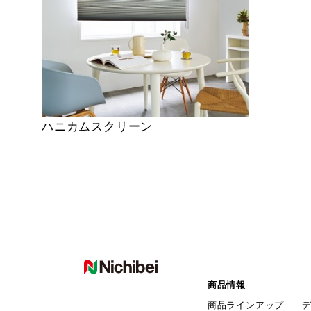
ハニカムスクリーン
商品情報
商品ラインアップ