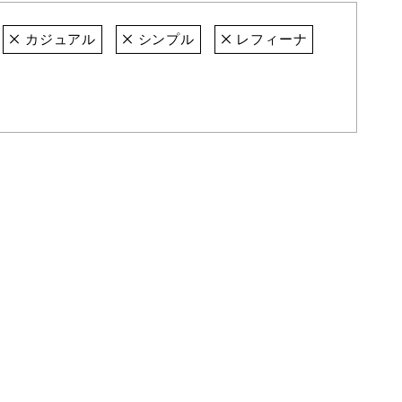
カジュアル
シンプル
レフィーナ