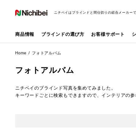
ニチベイはブラインドと間仕切りの総合メーカー
商品情報
ブラインドの選び方
お客様サポート
Home
フォトアルバム
フォトアルバム
ニチベイのブラインド写真を集めてみました。
キーワードごとに検索もできますので、インテリアの参