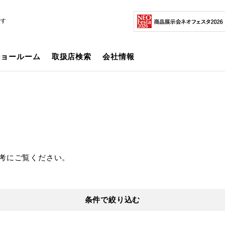
です
ショールーム
取扱店検索
会社情報
考にご覧ください。
条件で絞り込む