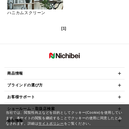
ハニカムスクリーン
[1]
商品情報
ブラインドの選び方
お客様サポート
ショールーム・取扱店検索
当社では、閲覧性向上などを目的としてクッキー(Cookie)を使用してい
ます。本サイトの閲覧を継続することでクッキーの使用に同意したとみ
会社情報
なされます。詳細は
サイトポリシー
をご覧ください。