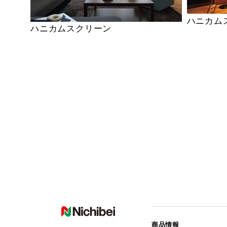
ハニカム
ハニカムスクリーン
商品情報