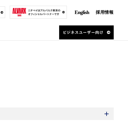
English
採用情報