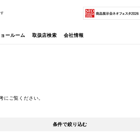
です
ショールーム
取扱店検索
会社情報
考にご覧ください。
条件で絞り込む