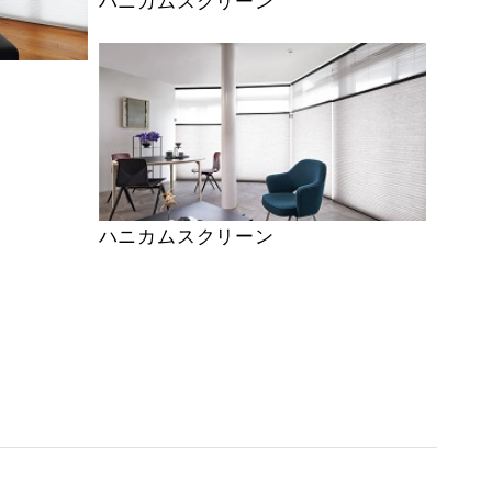
ハニカムスクリーン
ハニカムスクリーン