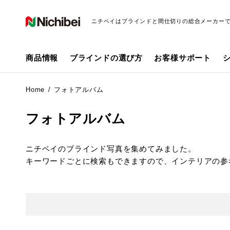
ニチベイはブラインドと間仕切りの総合メーカー
商品情報
ブラインドの選び方
お客様サポート
Home
フォトアルバム
フォトアルバム
ニチベイのブラインド写真を集めてみました。
キーワードごとに検索もできますので、インテリアの参