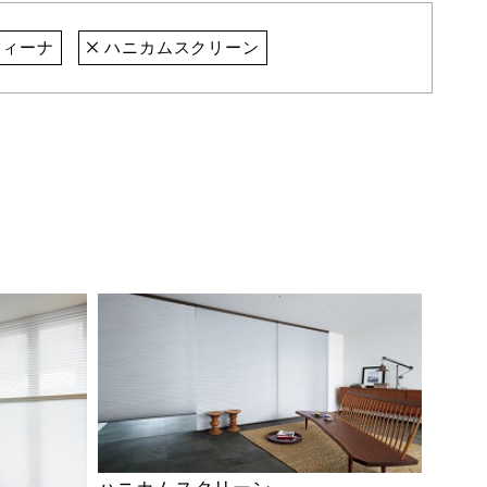
ィーナ
ハニカムスクリーン