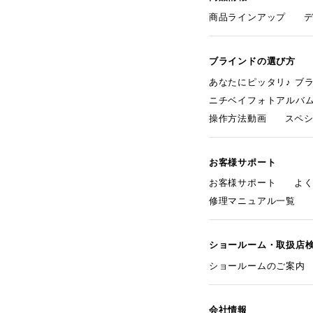
商品ラインアップ
ブラインドの選び方
あなたにピッタリ♪ ブ
ニチベイフォトアルバ
操作方法動画
スペ
お客様サポート
お客様サポート
よ
修理マニュアル一覧
ショールーム・取扱店
ショールームのご案内
会社情報