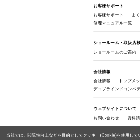
お客様サポート
お客様サポート
よ
修理マニュアル一覧
ショールーム・取扱店
ショールームのご案内
会社情報
会社情報
トップメ
デコブラインドコンペ
ウェブサイトについて
お問い合わせ
資料
当社では、閲覧性向上などを目的としてクッキー(Cookie)を使用