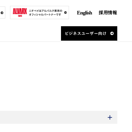
English
採用情報