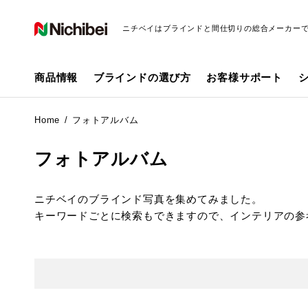
ニチベイはブラインドと間仕切りの総合メーカー
商品情報
ブラインドの選び方
お客様サポート
Home
フォトアルバム
フォトアルバム
ニチベイのブラインド写真を集めてみました。
キーワードごとに検索もできますので、インテリアの参