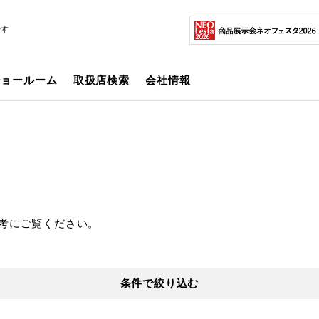
です
ショールーム
取扱店検索
会社情報
考にご覧ください。
条件で絞り込む