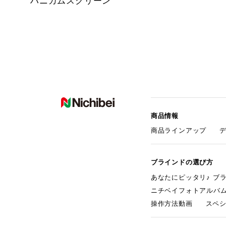
ハニカムスクリーン
商品情報
商品ラインアップ
ブラインドの選び方
あなたにピッタリ♪ ブ
ニチベイフォトアルバ
操作方法動画
スペ