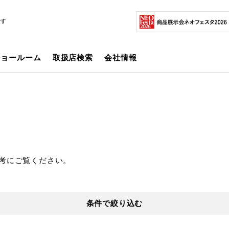
です
ショールーム
取扱店検索
会社情報
考にご覧ください。
条件で絞り込む