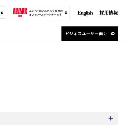
English
採用情報