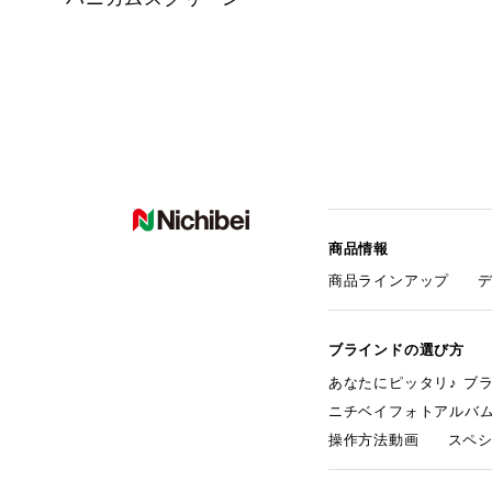
商品情報
商品ラインアップ
ブラインドの選び方
あなたにピッタリ♪ ブ
ニチベイフォトアルバ
操作方法動画
スペ