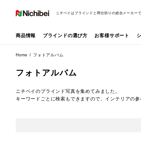
ニチベイはブラインドと間仕切りの総合メーカー
商品情報
ブラインドの選び方
お客様サポート
Home
フォトアルバム
フォトアルバム
ニチベイのブラインド写真を集めてみました。
キーワードごとに検索もできますので、インテリアの参