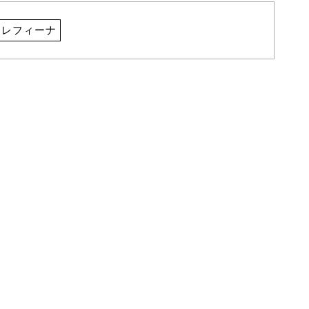
レフィーナ