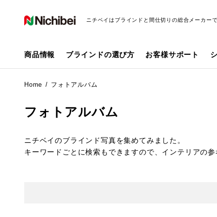
ニチベイはブラインドと間仕切りの総合メーカー
商品情報
ブラインドの選び方
お客様サポート
Home
フォトアルバム
フォトアルバム
ニチベイのブラインド写真を集めてみました。
キーワードごとに検索もできますので、インテリアの参