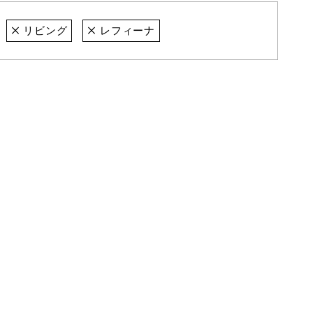
リビング
レフィーナ