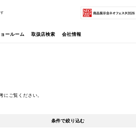
です
ショールーム
取扱店検索
会社情報
考にご覧ください。
条件で絞り込む