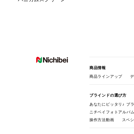
商品情報
商品ラインアップ
ブラインドの選び方
あなたにピッタリ♪ ブ
ニチベイフォトアルバ
操作方法動画
スペ