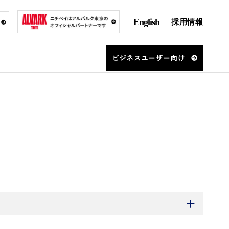
English
採用情報