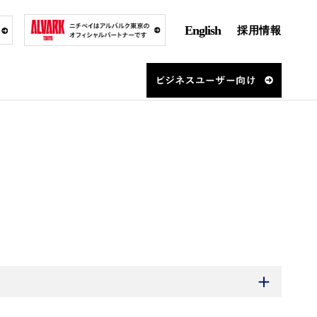
English
採用情報