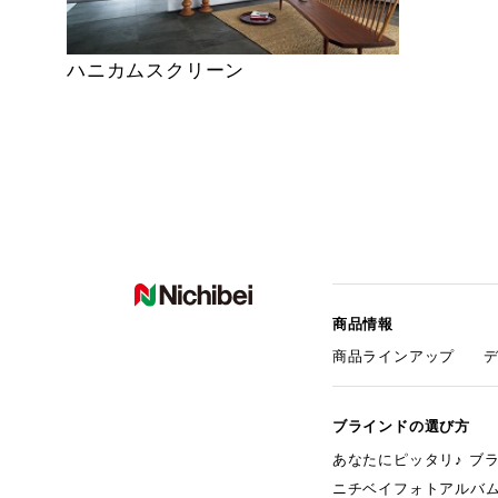
ハニカムスクリーン
商品情報
商品ラインアップ
ブラインドの選び方
あなたにピッタリ♪ ブ
ニチベイフォトアルバ