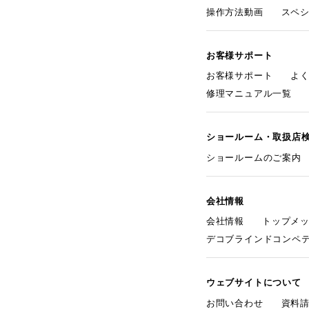
操作方法動画
スペ
お客様サポート
お客様サポート
よ
修理マニュアル一覧
ショールーム・取扱店
ショールームのご案内
会社情報
会社情報
トップメ
デコブラインドコンペ
ウェブサイトについて
お問い合わせ
資料