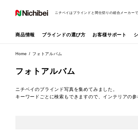
ニチベイはブラインドと間仕切りの総合メーカー
商品情報
ブラインドの選び方
お客様サポート
Home
フォトアルバム
フォトアルバム
ニチベイのブラインド写真を集めてみました。
キーワードごとに検索もできますので、インテリアの参