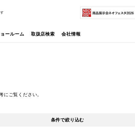
です
ショールーム
取扱店検索
会社情報
考にご覧ください。
条件で絞り込む