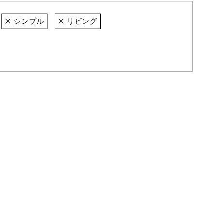
シンプル
リビング