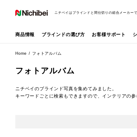
ニチベイはブラインドと間仕切りの総合メーカー
商品情報
ブラインドの選び方
お客様サポート
Home
フォトアルバム
フォトアルバム
ニチベイのブラインド写真を集めてみました。
キーワードごとに検索もできますので、インテリアの参