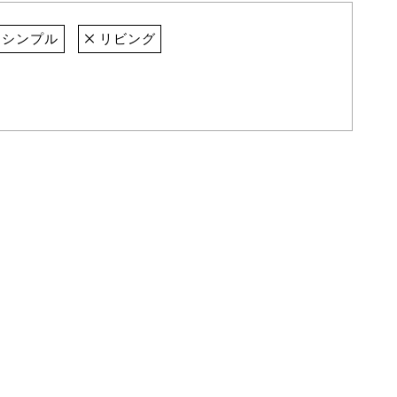
シンプル
リビング