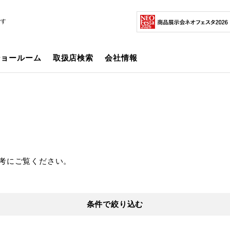
です
ショールーム
取扱店検索
会社情報
考にご覧ください。
条件で絞り込む