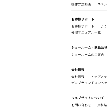
操作方法動画
スペ
お客様サポート
お客様サポート
よ
修理マニュアル一覧
ショールーム・取扱店
ショールームのご案内
会社情報
会社情報
トップメ
デコブラインドコンペ
ウェブサイトについて
お問い合わせ
資料