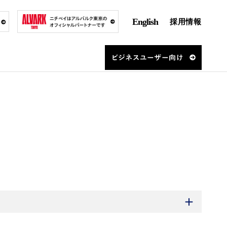
English
採用情報