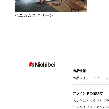
ハニカムスクリーン
商品情報
商品ラインアップ
ブラインドの選び方
あなたにピッタリ♪ ブ
ニチベイフォトアルバ