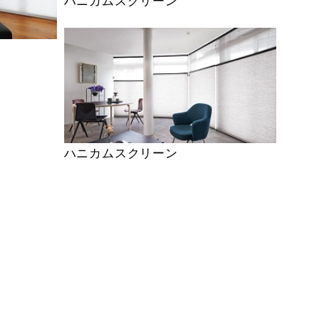
ハニカムスクリーン
ハニカムスクリーン