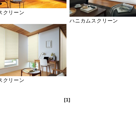
スクリーン
ハニカムスクリーン
スクリーン
[1]