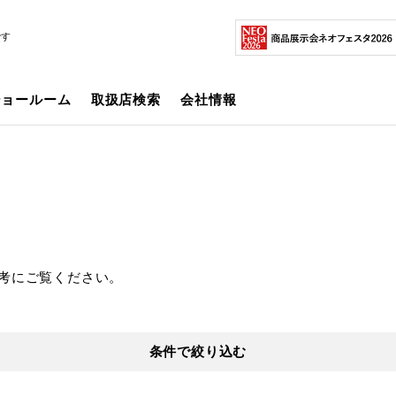
です
ショールーム
取扱店検索
会社情報
考にご覧ください。
条件で絞り込む