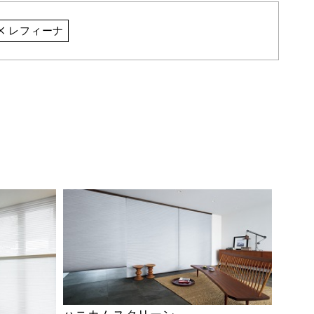
レフィーナ