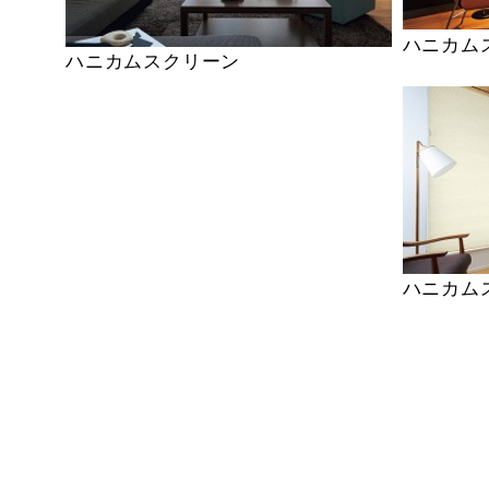
ハニカム
ハニカムスクリーン
ハニカム