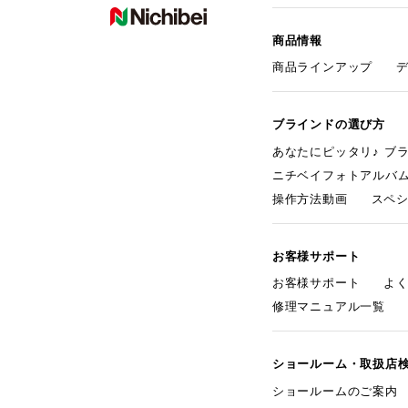
商品情報
商品ラインアップ
ブラインドの選び方
あなたにピッタリ♪ ブ
ニチベイフォトアルバ
操作方法動画
スペ
お客様サポート
お客様サポート
よ
修理マニュアル一覧
ショールーム・取扱店
ショールームのご案内