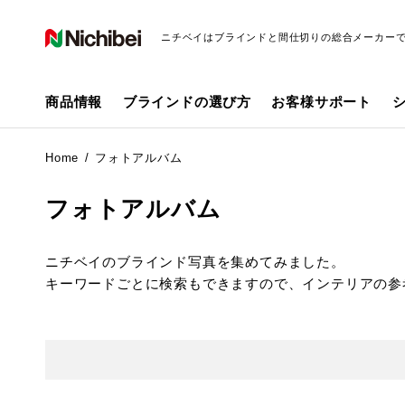
ニチベイはブラインドと間仕切りの総合メーカー
商品情報
ブラインドの選び方
お客様サポート
Home
フォトアルバム
フォトアルバム
ニチベイのブラインド写真を集めてみました。
キーワードごとに検索もできますので、インテリアの参