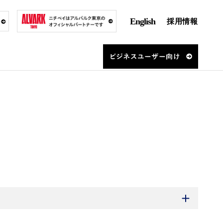
English
採用情報