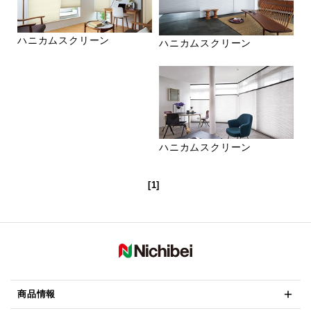
ハニカムスクリーン
ハニカムスクリーン
ハニカムスクリーン
[1]
商品情報