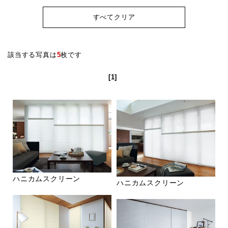
すべてクリア
該当する写真は
5
枚です
[1]
ハニカムスクリーン
ハニカムスクリーン