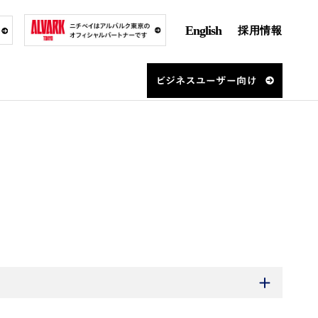
English
採用情報