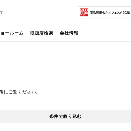
です
ショールーム
取扱店検索
会社情報
考にご覧ください。
条件で絞り込む