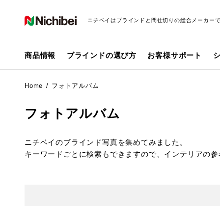
ニチベイはブラインドと間仕切りの総合メーカー
商品情報
ブラインドの選び方
お客様サポート
Home
フォトアルバム
フォトアルバム
ニチベイのブラインド写真を集めてみました。
キーワードごとに検索もできますので、インテリアの参