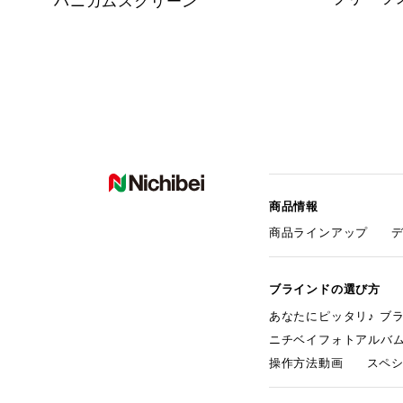
ハニカムスクリーン
商品情報
商品ラインアップ
ブラインドの選び方
あなたにピッタリ♪ ブ
ニチベイフォトアルバ
操作方法動画
スペ