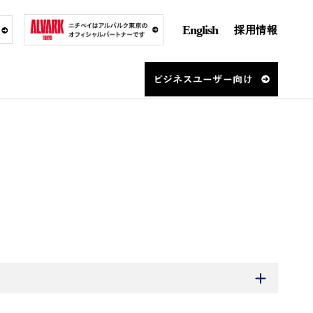
English
採用情報