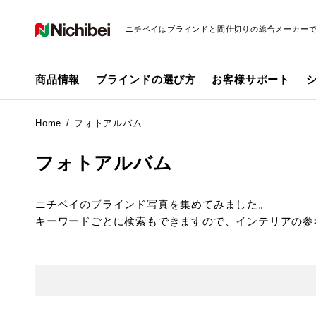
ニチベイはブラインドと間仕切りの総合メーカー
商品情報
ブラインドの選び方
お客様サポート
Home
フォトアルバム
フォトアルバム
ニチベイのブラインド写真を集めてみました。
キーワードごとに検索もできますので、インテリアの参