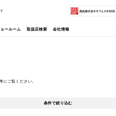
です
ショールーム
取扱店検索
会社情報
考にご覧ください。
条件で絞り込む