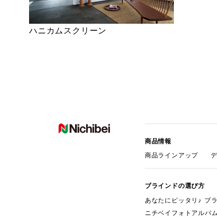
ハニカムスクリーン
商品情報
商品ラインアップ
ブラインドの選び方
あなたにピッタリ♪ ブ
ニチベイフォトアルバ