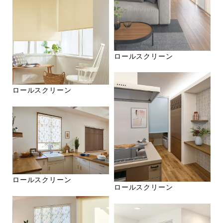
ロールスクリーン
ロールスクリーン
ロールスクリーン
ロールスクリーン