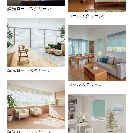
調光ロールスクリーン
ロールスクリーン
調光ロールスクリーン
ロールスクリーン
調光ロールスクリーン