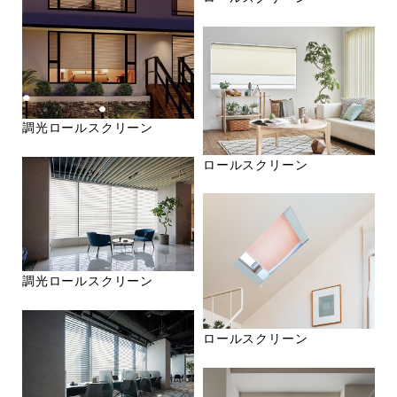
調光ロールスクリーン
ロールスクリーン
調光ロールスクリーン
ロールスクリーン