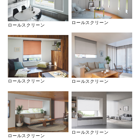
ロールスクリーン
ロールスクリーン
ロールスクリーン
ロールスクリーン
ロールスクリーン
ロールスクリーン