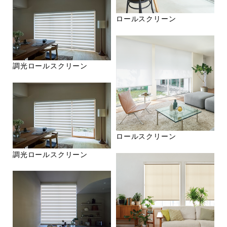
ロールスクリーン
調光ロールスクリーン
ロールスクリーン
調光ロールスクリーン