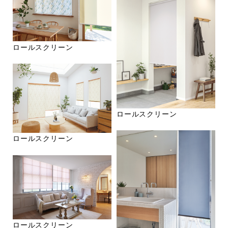
ロールスクリーン
ロールスクリーン
ロールスクリーン
ロールスクリーン