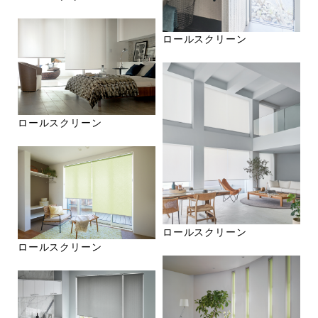
ロールスクリーン
ロールスクリーン
ロールスクリーン
ロールスクリーン