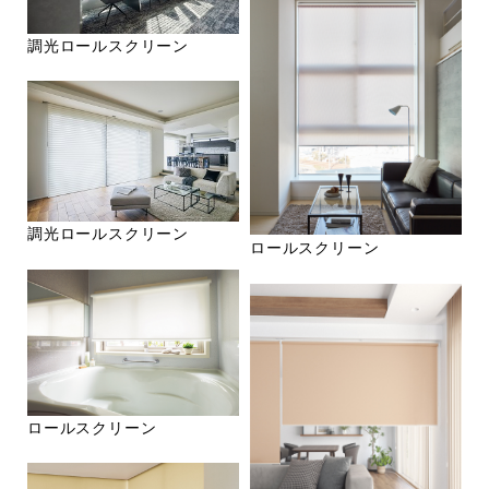
調光ロールスクリーン
調光ロールスクリーン
ロールスクリーン
ロールスクリーン