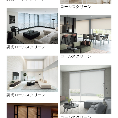
ロールスクリーン
調光ロールスクリーン
ロールスクリーン
調光ロールスクリーン
ロールスクリーン