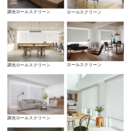
調光ロールスクリーン
ロールスクリーン
ロールスクリーン
調光ロールスクリーン
調光ロールスクリーン