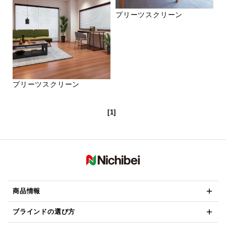
プリーツスクリーン
プリーツスクリーン
[1]
商品情報
ブラインドの選び方