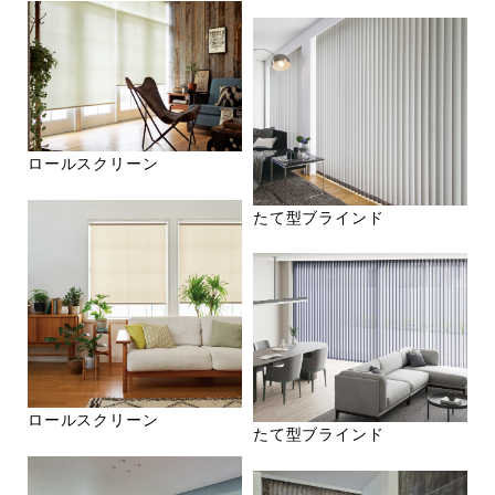
ロールスクリーン
たて型ブラインド
ロールスクリーン
たて型ブラインド