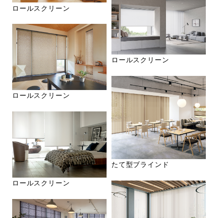
ロールスクリーン
ロールスクリーン
ロールスクリーン
たて型ブラインド
ロールスクリーン