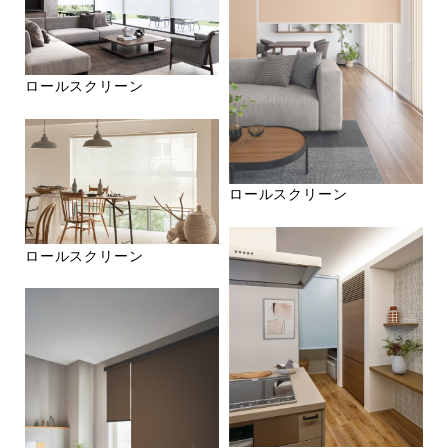
ロールスクリーン
ロールスクリーン
ロールスクリーン