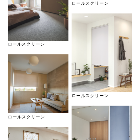
ロールスクリーン
ロールスクリーン
ロールスクリーン
ロールスクリーン