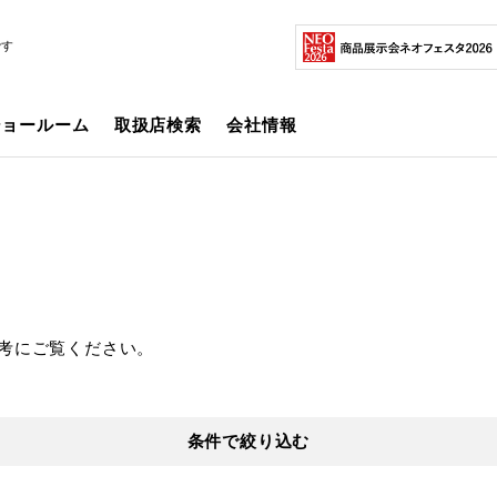
です
ショールーム
取扱店検索
会社情報
考にご覧ください。
条件で絞り込む