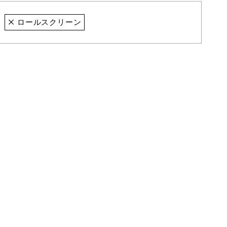
ロールスクリーン