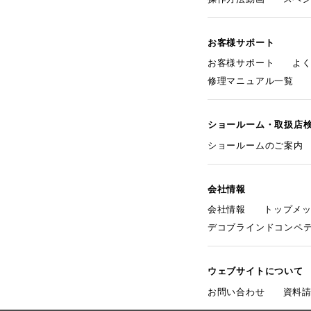
お客様サポート
お客様サポート
よ
修理マニュアル一覧
ショールーム・取扱店
ショールームのご案内
会社情報
会社情報
トップメ
デコブラインドコンペ
ウェブサイトについて
お問い合わせ
資料