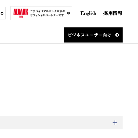
English
採用情報