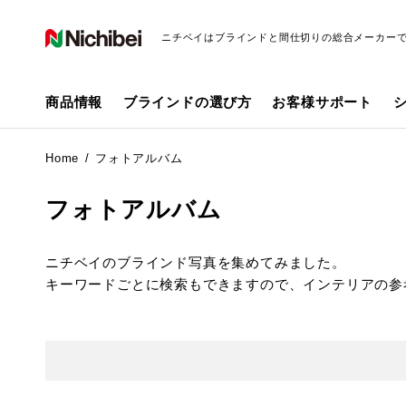
ニチベイはブラインドと間仕切りの総合メーカー
商品情報
ブラインドの選び方
お客様サポート
Home
フォトアルバム
フォトアルバム
ニチベイのブラインド写真を集めてみました。
キーワードごとに検索もできますので、インテリアの参