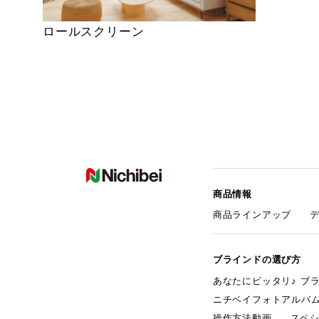
ロールスクリーン
商品情報
商品ラインアップ
ブラインドの選び方
あなたにピッタリ♪ ブ
ニチベイフォトアルバ
操作方法動画
スペ