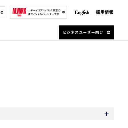
English
採用情報