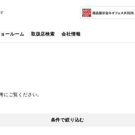
です
ショールーム
取扱店検索
会社情報
考にご覧ください。
条件で絞り込む