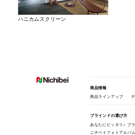
ハニカムスクリーン
商品情報
商品ラインアップ
ブラインドの選び方
あなたにピッタリ♪ ブ
ニチベイフォトアルバ