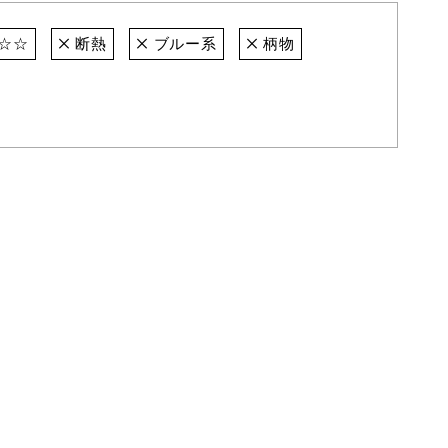
☆☆
断熱
ブルー系
柄物