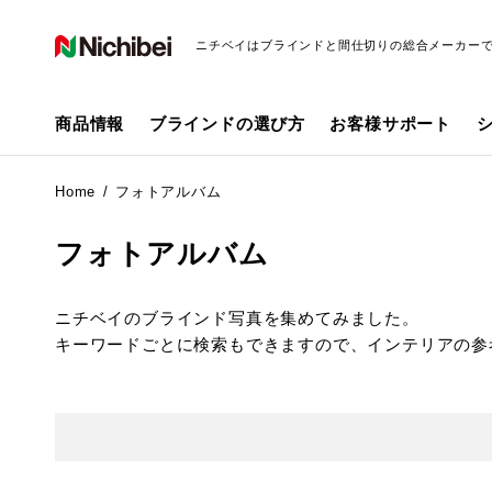
ニチベイはブラインドと間仕切りの総合メーカー
商品情報
ブラインドの選び方
お客様サポート
Home
フォトアルバム
フォトアルバム
ニチベイのブラインド写真を集めてみました。
キーワードごとに検索もできますので、インテリアの参