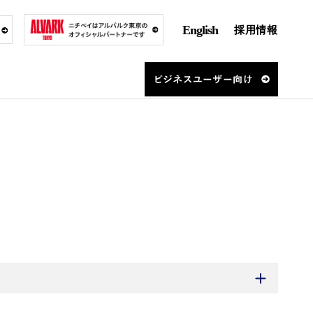
English
採用情報