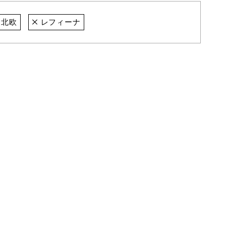
北欧
レフィーナ