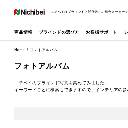
ニチベイはブラインドと間仕切りの総合メーカー
商品情報
ブラインドの選び方
お客様サポート
Home
フォトアルバム
フォトアルバム
ニチベイのブラインド写真を集めてみました。
キーワードごとに検索もできますので、インテリアの参