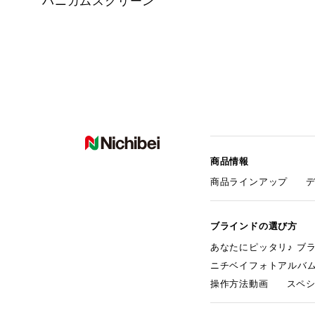
ハニカムスクリーン
商品情報
商品ラインアップ
ブラインドの選び方
あなたにピッタリ♪ ブ
ニチベイフォトアルバ
操作方法動画
スペ