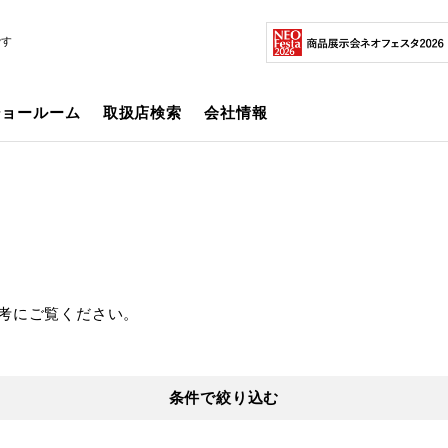
です
ショールーム
取扱店検索
会社情報
考にご覧ください。
条件で絞り込む