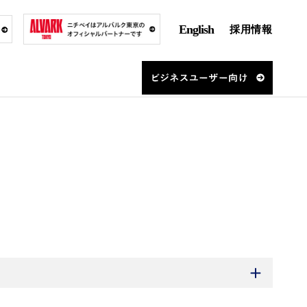
English
採用情報