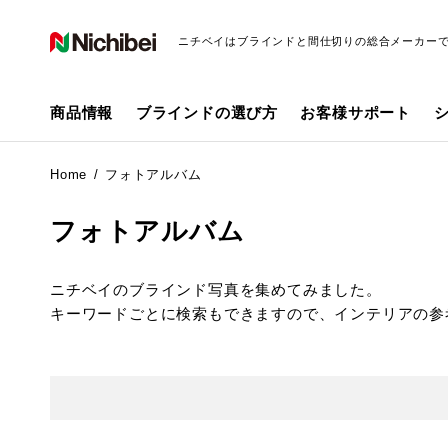
ニチベイはブラインドと間仕切りの総合メーカー
商品情報
ブラインドの選び方
お客様サポート
Home
フォトアルバム
フォトアルバム
ニチベイのブラインド写真を集めてみました。
キーワードごとに検索もできますので、インテリアの参