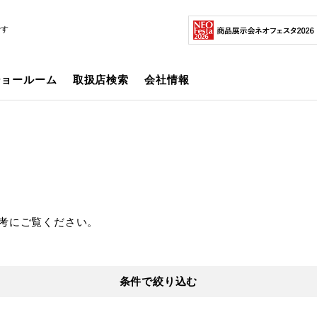
です
ショールーム
取扱店検索
会社情報
考にご覧ください。
条件で絞り込む