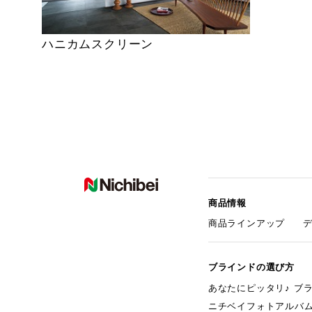
ハニカムスクリーン
商品情報
商品ラインアップ
ブラインドの選び方
あなたにピッタリ♪ ブ
ニチベイフォトアルバ