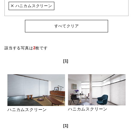
ハニカムスクリーン
すべてクリア
該当する写真は
2
枚です
[1]
ハニカムスクリーン
ハニカムスクリーン
[1]