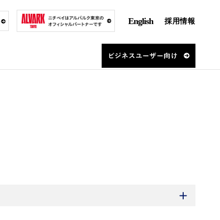
English
採用情報