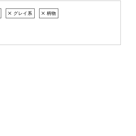
グレイ系
柄物