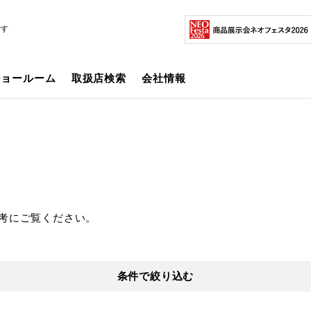
です
ショールーム
取扱店検索
会社情報
考にご覧ください。
条件で絞り込む