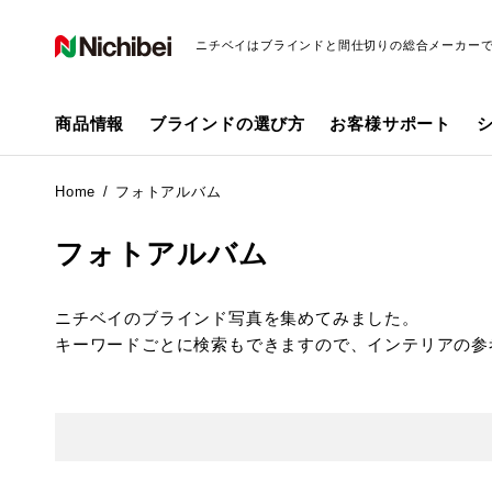
ニチベイはブラインドと間仕切りの総合メーカー
商品情報
ブラインドの選び方
お客様サポート
Home
フォトアルバム
フォトアルバム
ニチベイのブラインド写真を集めてみました。
キーワードごとに検索もできますので、インテリアの参