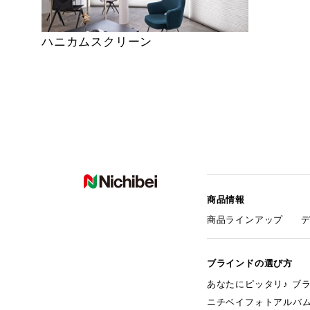
ハニカムスクリーン
商品情報
商品ラインアップ
ブラインドの選び方
あなたにピッタリ♪ ブ
ニチベイフォトアルバ