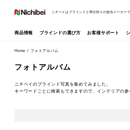
ニチベイはブラインドと間仕切りの総合メーカー
商品情報
ブラインドの選び方
お客様サポート
Home
フォトアルバム
フォトアルバム
ニチベイのブラインド写真を集めてみました。
キーワードごとに検索もできますので、インテリアの参