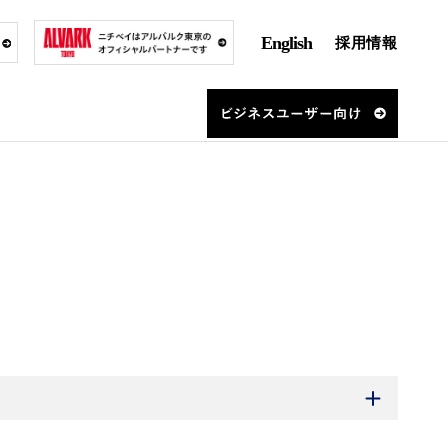
English
採用情報