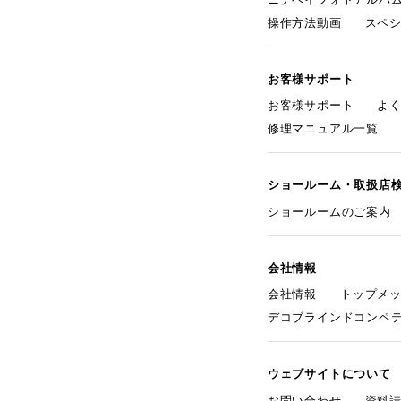
操作方法動画
スペ
お客様サポート
お客様サポート
よ
修理マニュアル一覧
ショールーム・取扱店
ショールームのご案内
会社情報
会社情報
トップメ
デコブラインドコンペ
ウェブサイトについて
お問い合わせ
資料