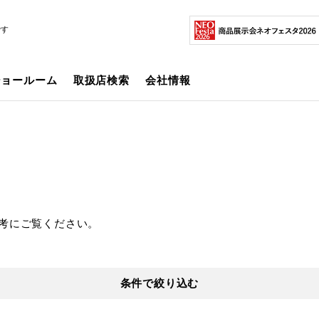
です
ショールーム
取扱店検索
会社情報
考にご覧ください。
条件で絞り込む