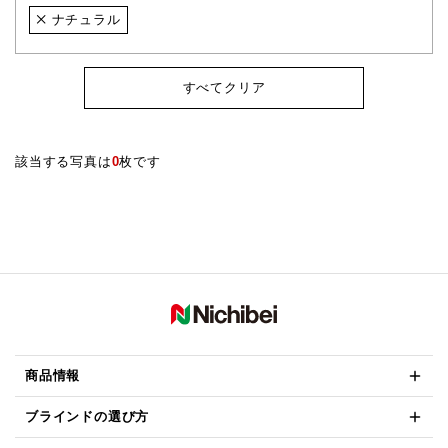
ナチュラル
すべてクリア
該当する写真は
0
枚です
商品情報
ブラインドの選び方