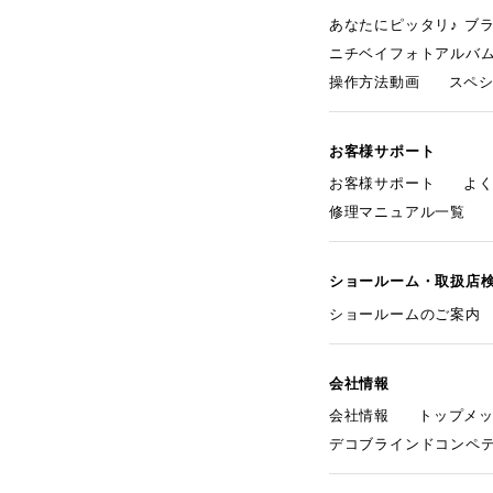
あなたにピッタリ♪ ブ
ニチベイフォトアルバ
操作方法動画
スペ
お客様サポート
お客様サポート
よ
修理マニュアル一覧
ショールーム・取扱店
ショールームのご案内
会社情報
会社情報
トップメ
デコブラインドコンペ