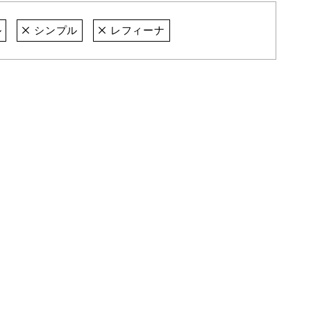
ル
シンプル
レフィーナ