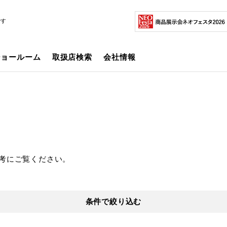
です
ショールーム
取扱店検索
会社情報
考にご覧ください。
条件で絞り込む