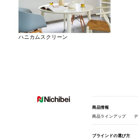
ハニカムスクリーン
商品情報
商品ラインアップ
ブラインドの選び方