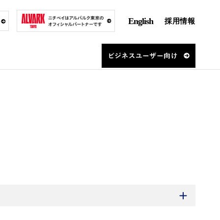
English
採用情報