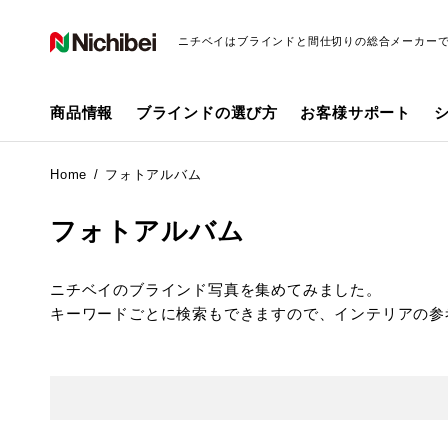
ニチベイはブラインドと間仕切りの総合メーカー
商品情報
ブラインドの選び方
お客様サポート
Home
フォトアルバム
フォトアルバム
ニチベイのブラインド写真を集めてみました。
キーワードごとに検索もできますので、インテリアの参