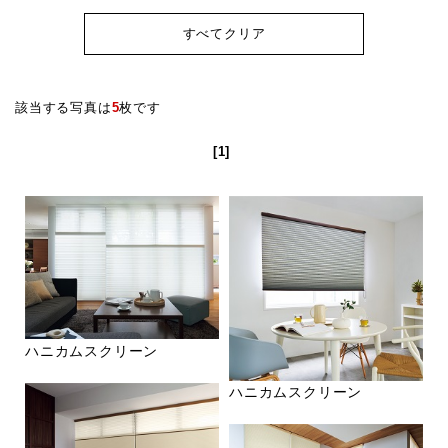
すべてクリア
該当する写真は
5
枚です
[1]
ハニカムスクリーン
ハニカムスクリーン