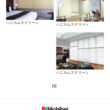
ハニカムスクリーン
ハニカムスクリーン
ハニカムスクリーン
[1]