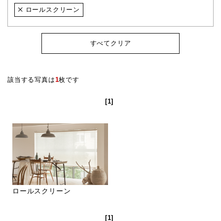
ロールスクリーン
すべてクリア
該当する写真は
1
枚です
[1]
ロールスクリーン
[1]