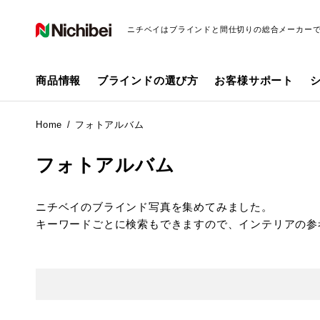
ニチベイはブラインドと間仕切りの総合メーカー
商品情報
ブラインドの選び方
お客様サポート
Home
フォトアルバム
フォトアルバム
ニチベイのブラインド写真を集めてみました。
キーワードごとに検索もできますので、インテリアの参