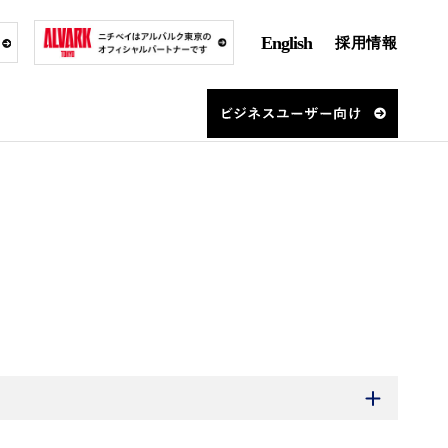
English
採用情報