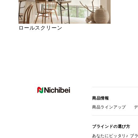
ロールスクリーン
商品情報
商品ラインアップ
ブラインドの選び方
あなたにピッタリ♪ ブ