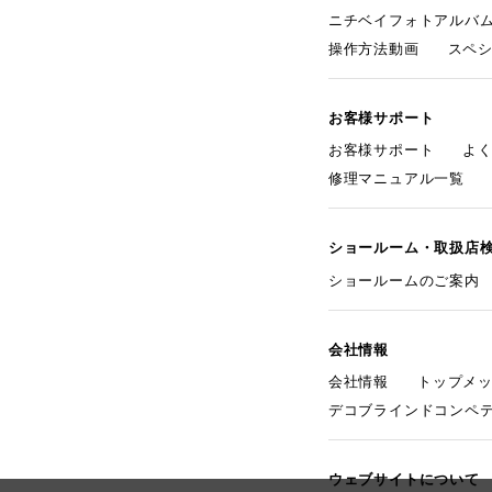
ニチベイフォトアルバ
操作方法動画
スペ
お客様サポート
お客様サポート
よ
修理マニュアル一覧
ショールーム・取扱店
ショールームのご案内
会社情報
会社情報
トップメ
デコブラインドコンペ
ウェブサイトについて