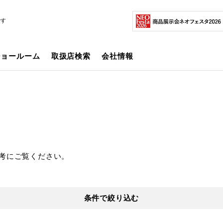
です
ショールーム
取扱店検索
会社情報
考にご覧ください。
条件で絞り込む