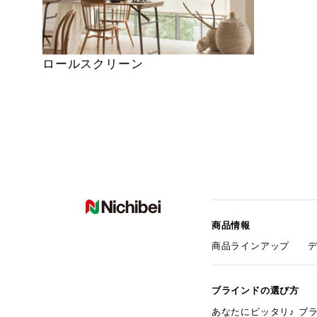
ロールスクリーン
商品情報
商品ラインアップ
ブラインドの選び方
あなたにピッタリ♪ ブ