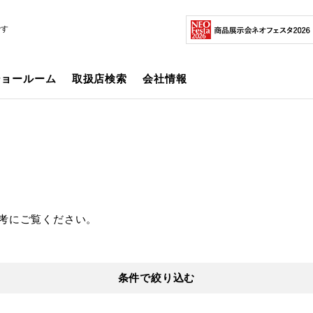
です
ショールーム
取扱店検索
会社情報
考にご覧ください。
条件で絞り込む