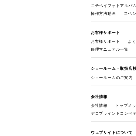
ニチベイフォトアルバ
操作方法動画
スペ
お客様サポート
お客様サポート
よ
修理マニュアル一覧
ショールーム・取扱店
ショールームのご案内
会社情報
会社情報
トップメ
デコブラインドコンペ
ウェブサイトについて