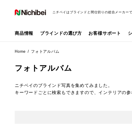
ニチベイはブラインドと間仕切りの総合メーカー
商品情報
ブラインドの選び方
お客様サポート
Home
フォトアルバム
フォトアルバム
ニチベイのブラインド写真を集めてみました。
キーワードごとに検索もできますので、インテリアの参