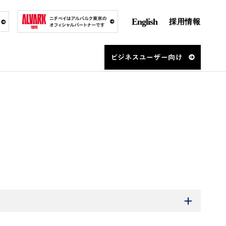
English
採用情報