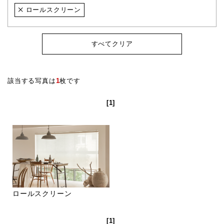
ロールスクリーン
すべてクリア
該当する写真は
1
枚です
[1]
ロールスクリーン
[1]