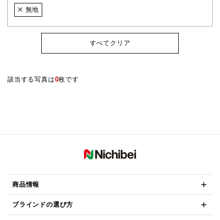
無地
すべてクリア
該当する写真は
0
枚です
商品情報
ブラインドの選び方