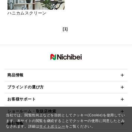
ハニカムスクリーン
[1]
商品情報
ブラインドの選び方
お客様サポート
ショールーム・取扱店検索
当社では、閲覧性向上などを目的としてクッキー(Cookie)を使用してい
ます。本サイトの閲覧を継続することでクッキーの使用に同意したとみ
会社情報
なされます。詳細は
サイトポリシー
をご覧ください。