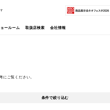
です
ショールーム
取扱店検索
会社情報
考にご覧ください。
条件で絞り込む