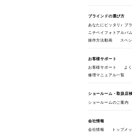
ブラインドの選び方
あなたにピッタリ♪ ブ
ニチベイフォトアルバ
操作方法動画
スペ
お客様サポート
お客様サポート
よ
修理マニュアル一覧
ショールーム・取扱店
ショールームのご案内
会社情報
会社情報
トップメ