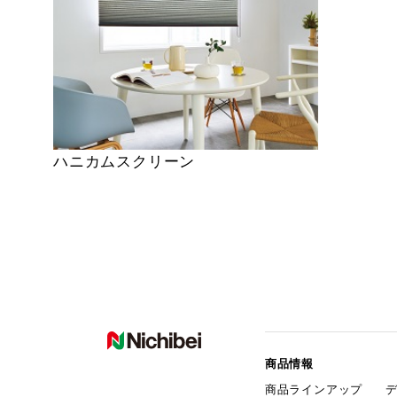
ハニカムスクリーン
商品情報
商品ラインアップ