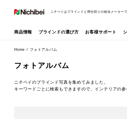
ニチベイはブラインドと間仕切りの総合メーカー
商品情報
ブラインドの選び方
お客様サポート
Home
フォトアルバム
フォトアルバム
ニチベイのブラインド写真を集めてみました。
キーワードごとに検索もできますので、インテリアの参