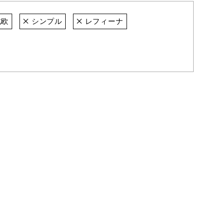
欧
シンプル
レフィーナ