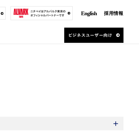
English
採用情報