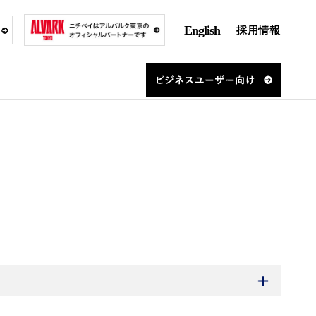
English
採用情報