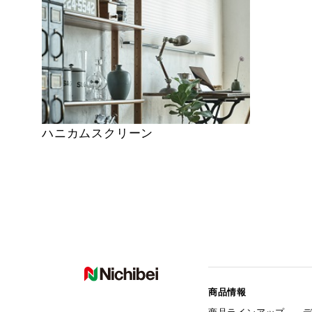
ハニカムスクリーン
商品情報