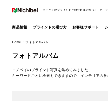
ニチベイはブラインドと間仕切りの総合メーカー
商品情報
ブラインドの選び方
お客様サポート
Home
フォトアルバム
フォトアルバム
ニチベイのブラインド写真を集めてみました。
キーワードごとに検索もできますので、インテリアの参