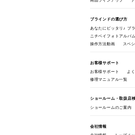
商品ラインアップ
ブラインドの選び方
あなたにピッタリ♪ ブ
ニチベイフォトアルバ
操作方法動画
スペ
お客様サポート
お客様サポート
よ
修理マニュアル一覧
ショールーム・取扱店
ショールームのご案内
会社情報