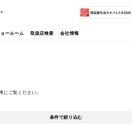
です
ショールーム
取扱店検索
会社情報
考にご覧ください。
条件で絞り込む