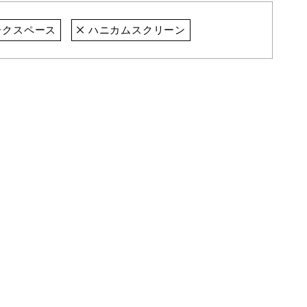
ークスペース
ハニカムスクリーン