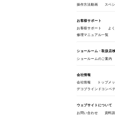
操作方法動画
スペ
お客様サポート
お客様サポート
よ
修理マニュアル一覧
ショールーム・取扱店
ショールームのご案内
会社情報
会社情報
トップメ
デコブラインドコンペ
ウェブサイトについて
お問い合わせ
資料