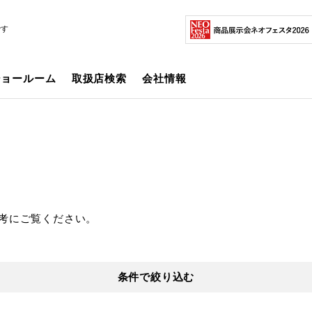
です
ショールーム
取扱店検索
会社情報
考にご覧ください。
条件で絞り込む