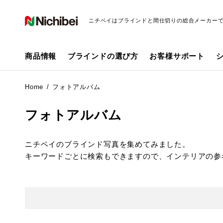
ニチベイはブラインドと間仕切りの総合メーカー
商品情報
ブラインドの選び方
お客様サポート
Home
フォトアルバム
フォトアルバム
ニチベイのブラインド写真を集めてみました。
キーワードごとに検索もできますので、インテリアの参