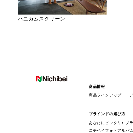
ハニカムスクリーン
商品情報
商品ラインアップ
ブラインドの選び方
あなたにピッタリ♪ ブ
ニチベイフォトアルバ