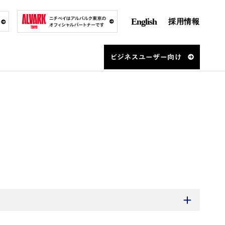
English
採用情報