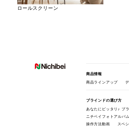
ロールスクリーン
商品情報
商品ラインアップ
ブラインドの選び方
あなたにピッタリ♪ ブ
ニチベイフォトアルバ
操作方法動画
スペ