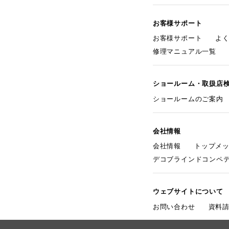
お客様サポート
お客様サポート
よ
修理マニュアル一覧
ショールーム・取扱店
ショールームのご案内
会社情報
会社情報
トップメ
デコブラインドコンペ
ウェブサイトについて
お問い合わせ
資料