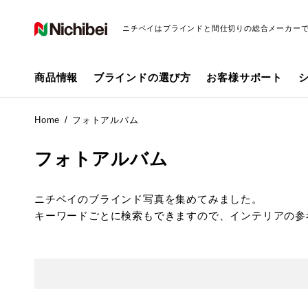
ニチベイはブラインドと間仕切りの総合メーカー
商品情報
ブラインドの選び方
お客様サポート
Home
フォトアルバム
フォトアルバム
ニチベイのブラインド写真を集めてみました。
キーワードごとに検索もできますので、インテリアの参