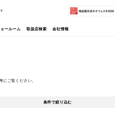
です
ショールーム
取扱店検索
会社情報
考にご覧ください。
条件で絞り込む