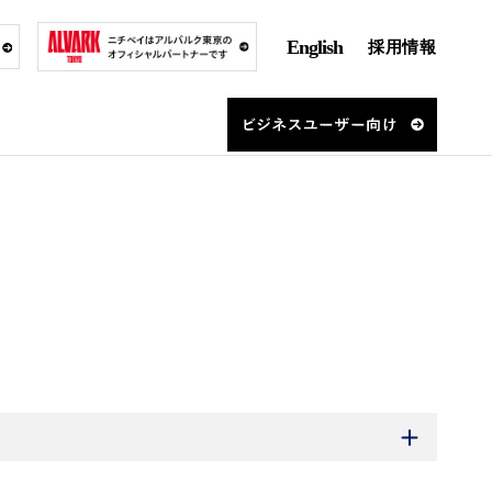
English
採用情報