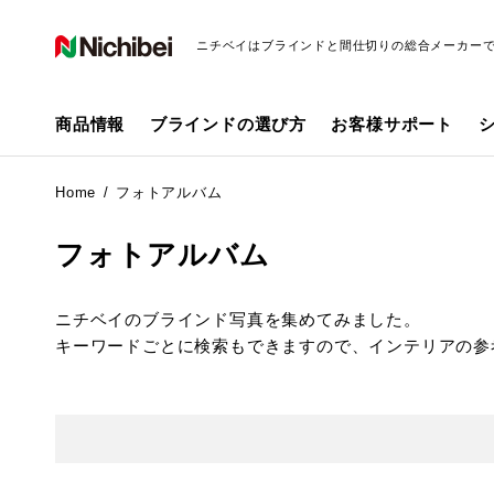
ニチベイはブラインドと間仕切りの総合メーカー
商品情報
ブラインドの選び方
お客様サポート
Home
フォトアルバム
フォトアルバム
ニチベイのブラインド写真を集めてみました。
キーワードごとに検索もできますので、インテリアの参