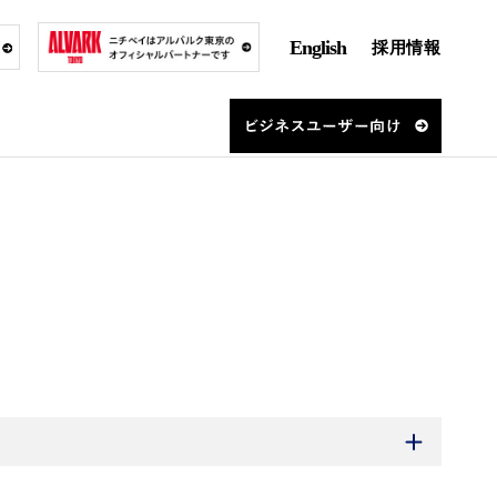
English
採用情報