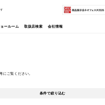
です
ショールーム
取扱店検索
会社情報
考にご覧ください。
条件で絞り込む