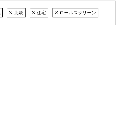
地
北欧
住宅
ロールスクリーン