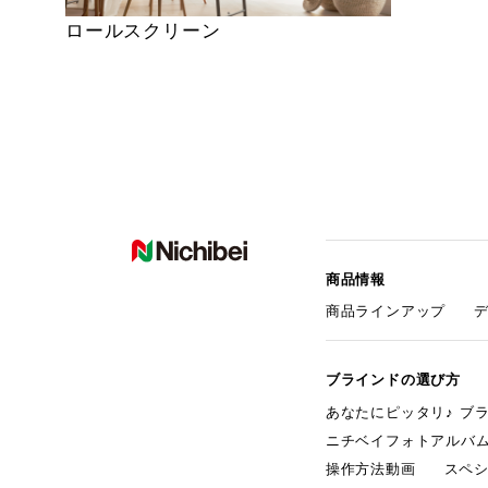
ロールスクリーン
商品情報
商品ラインアップ
ブラインドの選び方
あなたにピッタリ♪ ブ
ニチベイフォトアルバ
操作方法動画
スペ