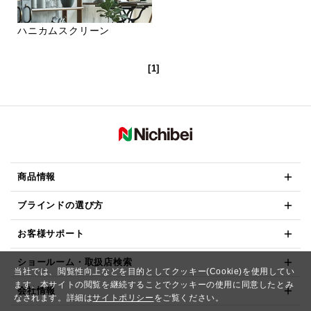
ハニカムスクリーン
[1]
商品情報
ブラインドの選び方
お客様サポート
ショールーム・取扱店検索
当社では、閲覧性向上などを目的としてクッキー(Cookie)を使用してい
ます。本サイトの閲覧を継続することでクッキーの使用に同意したとみ
会社情報
なされます。詳細は
サイトポリシー
をご覧ください。